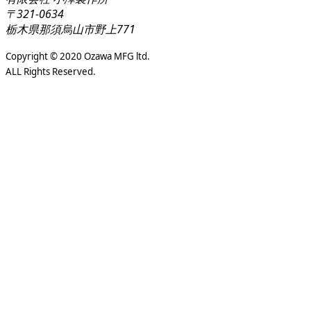
〒321-0634
栃木県那須烏山市野上771
Copyright © 2020 Ozawa MFG ltd.
ALL Rights Reserved.